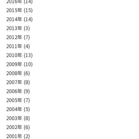
2016年 (14)
2015年 (15)
2014年 (14)
2013年 (3)
2012年 (7)
2011年 (4)
2010年 (13)
2009年 (10)
2008年 (6)
2007年 (8)
2006年 (9)
2005年 (7)
2004年 (5)
2003年 (8)
2002年 (6)
2001年 (2)