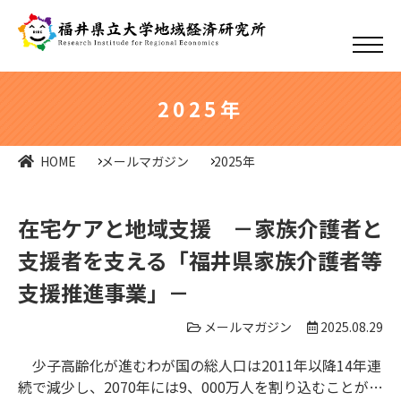
2025年
HOME
メールマガジン
2025年
在宅ケアと地域支援 －家族介護者と
支援者を支える「福井県家族介護者等
支援推進事業」－
メールマガジン
2025.08.29
少子高齢化が進むわが国の総人口は2011年以降14年連
続で減少し、2070年には9、000万人を割り込むことが予