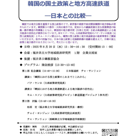
験を踏まえて、日韓の国土政策と地方都市のあり方につ
いて、考える機会になればと思っております。多くの方
の参加をお待ちしております。