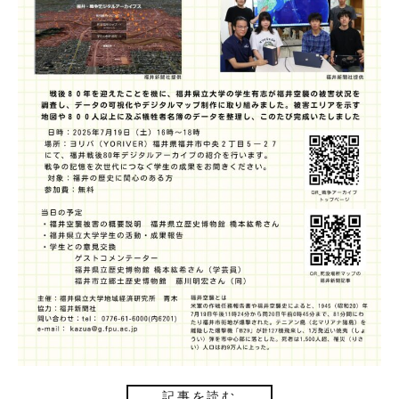
記事を読む