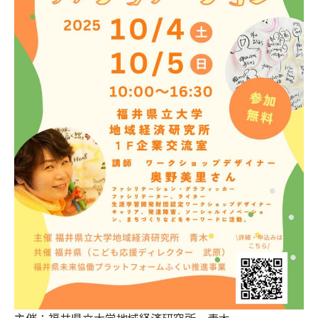
主催：福井県立大学地域経済研究所 青木