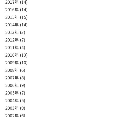
2017年 (14)
2016年 (14)
2015年 (15)
2014年 (14)
2013年 (3)
2012年 (7)
2011年 (4)
2010年 (13)
2009年 (10)
2008年 (6)
2007年 (8)
2006年 (9)
2005年 (7)
2004年 (5)
2003年 (8)
2002年 (6)