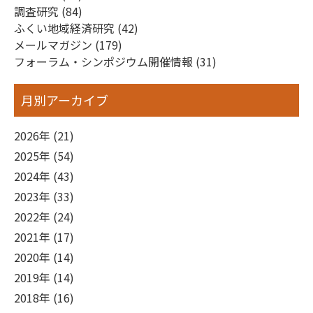
ゲ
調査研究 (84)
ー
ふくい地域経済研究 (42)
メールマガジン (179)
シ
フォーラム・シンポジウム開催情報 (31)
ョ
ン
月別アーカイブ
2026年 (21)
2025年 (54)
2024年 (43)
2023年 (33)
2022年 (24)
2021年 (17)
2020年 (14)
2019年 (14)
2018年 (16)