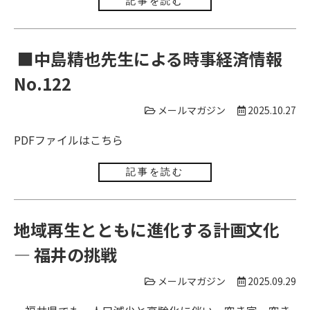
記事を読む
■中島精也先生による時事経済情報
No.122
メールマガジン
2025.10.27
PDFファイルは
こちら
記事を読む
地域再生とともに進化する計画文化
― 福井の挑戦
メールマガジン
2025.09.29