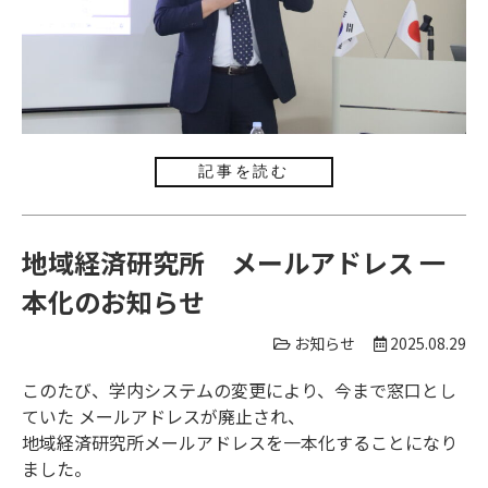
記事を読む
地域経済研究所 メールアドレス 一
本化のお知らせ
お知らせ
2025.08.29
このたび、学内システムの変更により、今まで窓口とし
ていた メールアドレスが廃止され、
地域経済研究所メールアドレスを一本化することになり
ました。