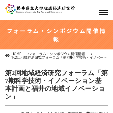
フォーラム・シンポジウム開催情
報
HOME
フォーラム・シンポジウム開催情報
第2回地域経済研究フォーラム「第7期科学技術・イノベーシ
ョン基本計画と福井の地域イノベーション」
第2回地域経済研究フォーラム「第
7期科学技術・イノベーション基
本計画と福井の地域イノベーショ
ン」