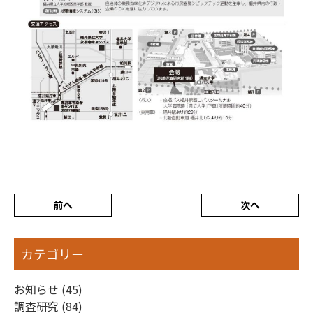
前へ
次へ
カテゴリー
お知らせ (45)
調査研究 (84)