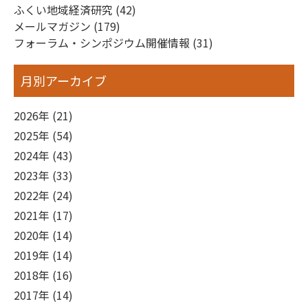
ふくい地域経済研究 (42)
メールマガジン (179)
フォーラム・シンポジウム開催情報 (31)
月別アーカイブ
2026年 (21)
2025年 (54)
2024年 (43)
2023年 (33)
2022年 (24)
2021年 (17)
2020年 (14)
2019年 (14)
2018年 (16)
2017年 (14)