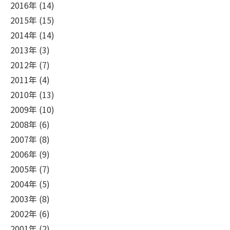
2016年 (14)
2015年 (15)
2014年 (14)
2013年 (3)
2012年 (7)
2011年 (4)
2010年 (13)
2009年 (10)
2008年 (6)
2007年 (8)
2006年 (9)
2005年 (7)
2004年 (5)
2003年 (8)
2002年 (6)
2001年 (2)