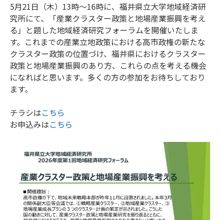
5月21日（木）13時～16時に、福井県立大学地域経済研
究所にて、「産業クラスター政策と地場産業振興を考え
る」と題した地域経済研究フォーラムを開催いたしま
す。これまでの産業立地政策における高市政権の新たな
クラスター政策の位置づけ、福井県におけるクラスター
政策と地場産業振興のあり方、これらの点を考える機会
になればと思います。多くの方の参加をお待ちしており
ます。
チラシは
こちら
お申込みは
こちら