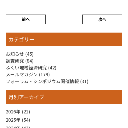
前へ
次へ
カテゴリー
お知らせ (45)
調査研究 (84)
ふくい地域経済研究 (42)
メールマガジン (179)
フォーラム・シンポジウム開催情報 (31)
月別アーカイブ
2026年 (21)
2025年 (54)