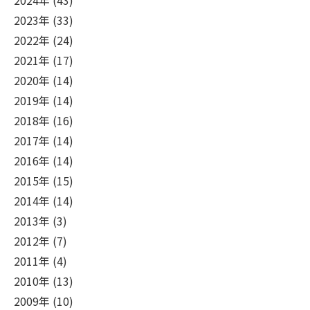
2024年 (43)
2023年 (33)
2022年 (24)
2021年 (17)
2020年 (14)
2019年 (14)
2018年 (16)
2017年 (14)
2016年 (14)
2015年 (15)
2014年 (14)
2013年 (3)
2012年 (7)
2011年 (4)
2010年 (13)
2009年 (10)