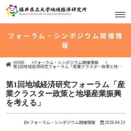
フォーラム・シンポジウム開催情
報
HOME
フォーラム・シンポジウム開催情報
第1回地域経済研究フォーラム「産業クラスター政策と地場
産業振興を考える」
第1回地域経済研究フォーラム「産
業クラスター政策と地場産業振興
を考える」
フォーラム・シンポジウム開催情報
2026.04.23