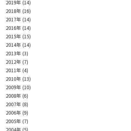
2019年 (14)
2018年 (16)
2017年 (14)
2016年 (14)
2015年 (15)
2014年 (14)
2013年 (3)
2012年 (7)
2011年 (4)
2010年 (13)
2009年 (10)
2008年 (6)
2007年 (8)
2006年 (9)
2005年 (7)
2004年 (5)