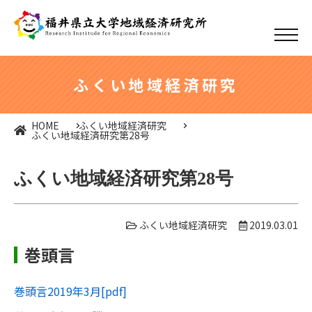
ふくい地域経済研究
HOME
ふくい地域経済研究
ふくい地域経済研究第28号
ふくい地域経済研究第28号
ふくい地域経済研究
2019.03.01
巻頭言
巻頭言2019年3月
[pdf]