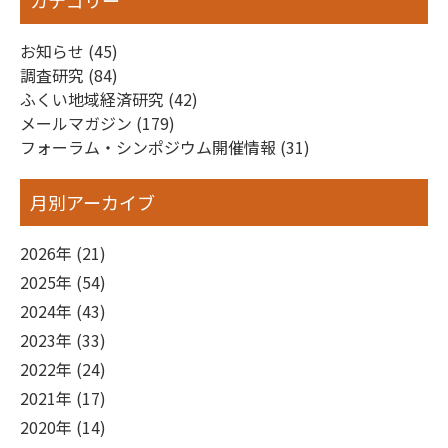
カテゴリー
お知らせ (45)
調査研究 (84)
ふくい地域経済研究 (42)
メールマガジン (179)
フォーラム・シンポジウム開催情報 (31)
月別アーカイブ
2026年 (21)
2025年 (54)
2024年 (43)
2023年 (33)
2022年 (24)
2021年 (17)
2020年 (14)