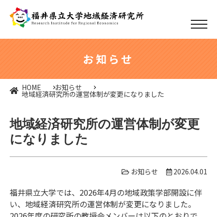
お知らせ
HOME
お知らせ
地域経済研究所の運営体制が変更になりました
地域経済研究所の運営体制が変更
になりました
お知らせ
2026.04.01
福井県立大学では、2026年4月の地域政策学部開設に伴
い、地域経済研究所の運営体制が変更になりました。
2026年度の研究所の教授会メンバーは以下のとおりで