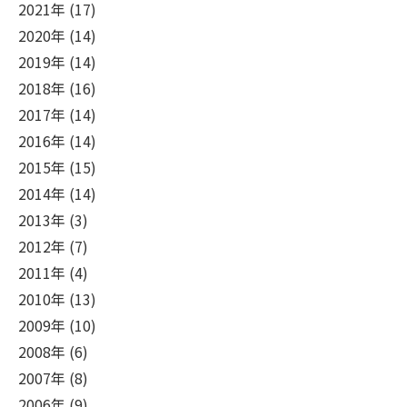
2021年 (17)
2020年 (14)
2019年 (14)
2018年 (16)
2017年 (14)
2016年 (14)
2015年 (15)
2014年 (14)
2013年 (3)
2012年 (7)
2011年 (4)
2010年 (13)
2009年 (10)
2008年 (6)
2007年 (8)
2006年 (9)