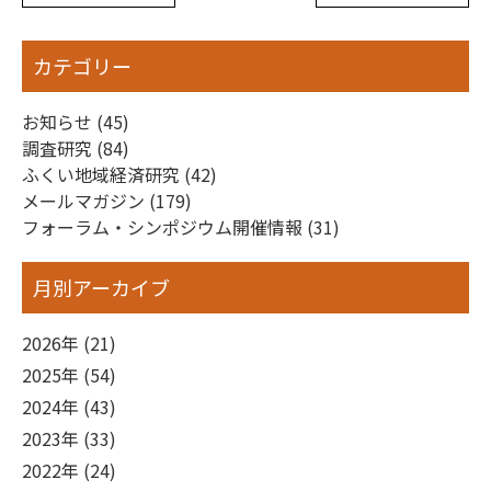
カテゴリー
お知らせ (45)
調査研究 (84)
ふくい地域経済研究 (42)
メールマガジン (179)
フォーラム・シンポジウム開催情報 (31)
月別アーカイブ
2026年 (21)
2025年 (54)
2024年 (43)
2023年 (33)
2022年 (24)