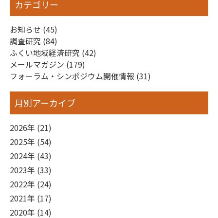
カテゴリー
お知らせ (45)
調査研究 (84)
ふくい地域経済研究 (42)
メールマガジン (179)
フォーラム・シンポジウム開催情報 (31)
月別アーカイブ
2026年 (21)
2025年 (54)
2024年 (43)
2023年 (33)
2022年 (24)
2021年 (17)
2020年 (14)