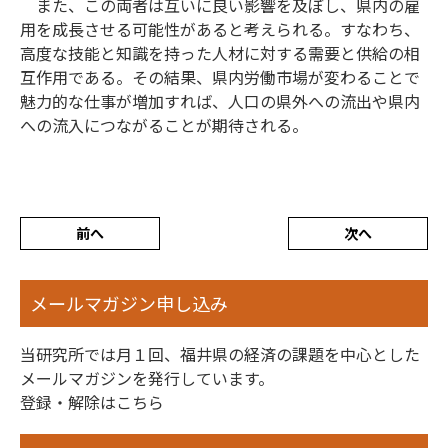
また、この両者は互いに良い影響を及ぼし、県内の雇
用を成長させる可能性があると考えられる。すなわち、
高度な技能と知識を持った人材に対する需要と供給の相
互作用である。その結果、県内労働市場が変わることで
魅力的な仕事が増加すれば、人口の県外への流出や県内
への流入につながることが期待される。
前へ
次へ
メールマガジン申し込み
当研究所では月１回、福井県の経済の課題を中心とした
メールマガジンを発行しています。
登録・解除はこちら