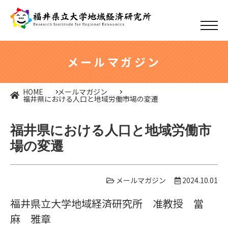
メールマガジン
HOME
メールマガジン
福井県における人口と地域労働市場の変遷
福井県における人口と地域労働市
場の変遷
メールマガジン
2024.10.01
福井県立大学地域経済研究所 准教授 當
麻 雅章