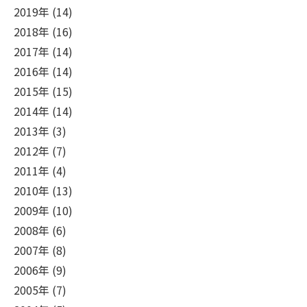
2019年 (14)
2018年 (16)
2017年 (14)
2016年 (14)
2015年 (15)
2014年 (14)
2013年 (3)
2012年 (7)
2011年 (4)
2010年 (13)
2009年 (10)
2008年 (6)
2007年 (8)
2006年 (9)
2005年 (7)