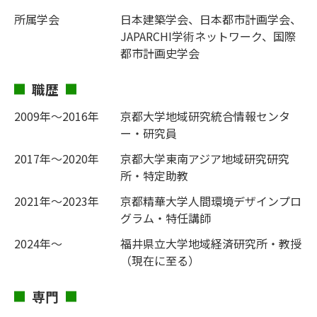
所属学会
日本建築学会、日本都市計画学会、
JAPARCHI学術ネットワーク、国際
都市計画史学会
職歴
2009年～2016年
京都大学地域研究統合情報センタ
ー・研究員
2017年～2020年
京都大学東南アジア地域研究研究
所・特定助教
2021年～2023年
京都精華大学人間環境デザインプロ
グラム・特任講師
2024年～
福井県立大学地域経済研究所・教授
（現在に至る）
専門