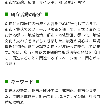
都市地域論、環境デザイン論、都市地域計画学
研究活動の紹介
都市と人間居住の形成と変容を中心に研究しています。
都市・集落でのフィールド調査を通して、日本と海外に
おける都市・地域政策、都市・地域計画、都市化、地域
文化の交わりを探求してきました。最近の関心は、環境
倫理と持続可能性理論を都市・地域研究に統合していま
す。特に、都市・集落の長期的な形成過程の特徴を活用
し、促進することに関連するイノベーションに関心があ
ります。
キーワード
都市地域政策、都市地域計画論、都市化、都市システ
ム、空間形成過程、計画文化、環境デザイン論、社会自
然環境構造