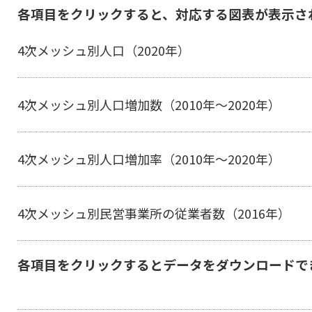
各項目をクリックすると、対応する図表が表示さ
4次メッシュ別人口（2020年）
4次メッシュ別人口増加数（2010年～2020年）
4次メッシュ別人口増加率（2010年～2020年）
4次メッシュ別民営事業所の従業者数（2016年）
各項目をクリックするとデータをダウンロードで