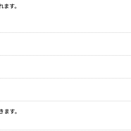
れます。
きます。